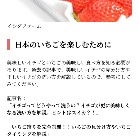
イシダファーム
日本のいちごを楽しむために
美味しいイチゴといちごの美味しい食べ方を知る必要が
あります。過去の記事で、美味しいイチゴの見分け方や
正しいイチゴの洗い方を解説しているので、参考にして
みてください。
記事名：
「
イチゴってどうやって洗うの？イチゴが更に美味しく
なる洗い方を解説。ヒントはスイカ？！
」
「
いちご狩りを完全制覇！！いちごの見分け方やいちご
タイミングを解説
」