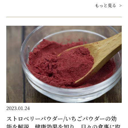
もっと見る
>
2023.01.24
ストロベリーパウダー/いちごパウダーの効
能を解説。健康効果を知り、日々の食事に取