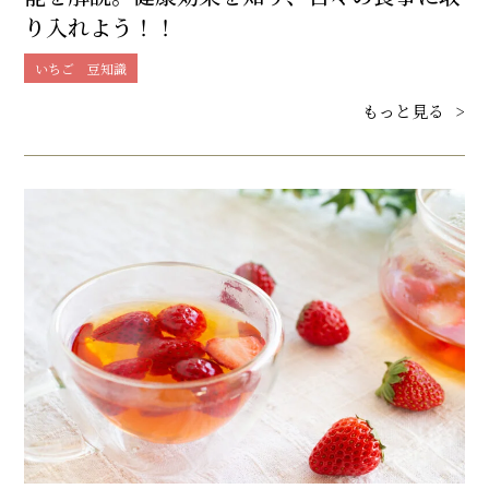
り入れよう！！
いちご 豆知識
もっと見る
>