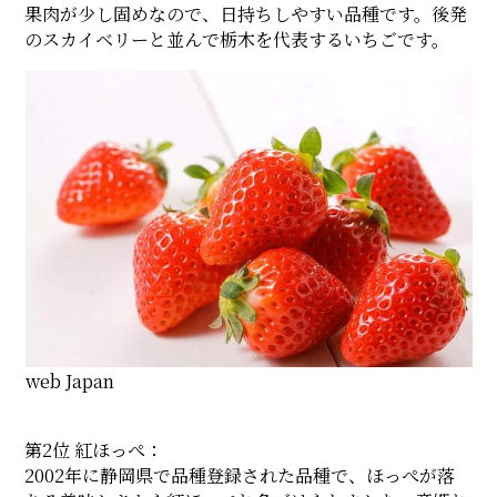
果肉が少し固めなので、日持ちしやすい品種です。後発
のスカイベリーと並んで栃木を代表するいちごです。
web Japan
第2位 紅ほっぺ：
2002年に静岡県で品種登録された品種で、ほっぺが落