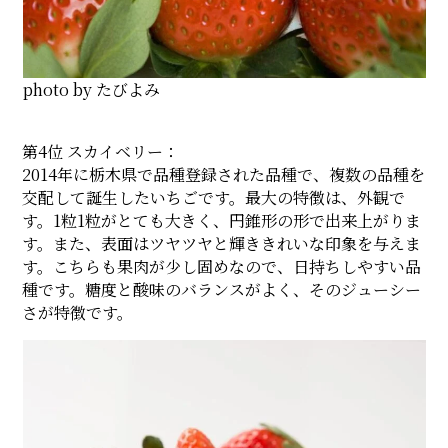
photo by たびよみ
第4位 スカイベリー：
2014年に栃木県で品種登録された品種で、複数の品種を
交配して誕生したいちごです。最大の特徴は、外観で
す。1粒1粒がとても大きく、円錐形の形で出来上がりま
す。また、表面はツヤツヤと輝ききれいな印象を与えま
す。こちらも果肉が少し固めなので、日持ちしやすい品
種です。糖度と酸味のバランスがよく、そのジューシー
さが特徴です。