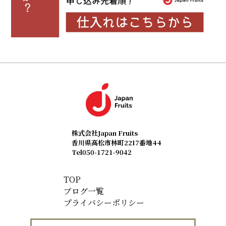
株式会社Japan Fruits
香川県高松市林町2217番地44
Tel
050-1721-9042
TOP
ブログ一覧
プライバシーポリシー