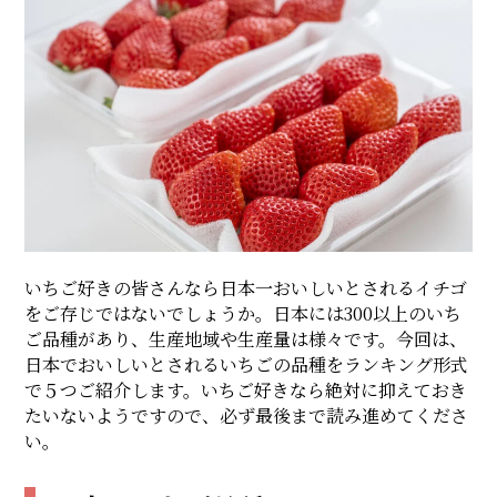
いちご好きの皆さんなら日本一おいしいとされるイチゴ
をご存じではないでしょうか。日本には300以上のいち
ご品種があり、生産地域や生産量は様々です。今回は、
日本でおいしいとされるいちごの品種をランキング形式
で５つご紹介します。いちご好きなら絶対に抑えておき
たいないようですので、必ず最後まで読み進めてくださ
い。