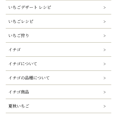
いちごデザート レシピ
いちごレシピ
いちご狩り
イチゴ
イチゴについて
イチゴの品種について
イチゴ商品
夏秋いちご