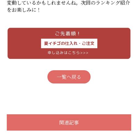
変動しているかもしれませんね。次回のランキング紹介
をお楽しみに！
一覧へ戻る
関連記事