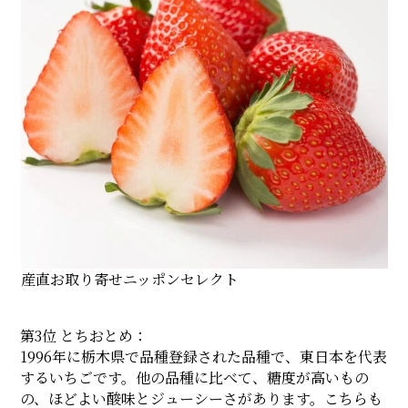
産直お取り寄せニッポンセレクト
第3位 とちおとめ：
1996年に栃木県で品種登録された品種で、東日本を代表
するいちごです。他の品種に比べて、糖度が高いもの
の、ほどよい酸味とジューシーさがあります。こちらも