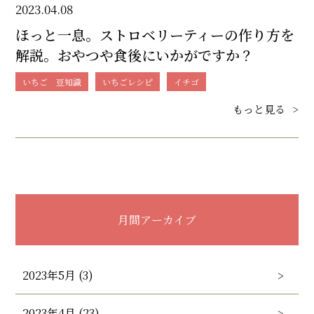
2023.04.08
ほっと一息。ストロベリーティーの作り方を
解説。おやつや食後にいかがですか？
いちご 豆知識
いちごレシピ
イチゴ
もっと見る
>
月間アーカイブ
2023年5月 (3)
2023年4月 (23)