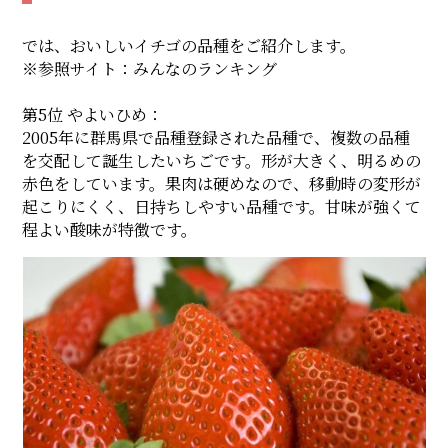
では、おいしいイチゴの品種をご紹介します。
※参照サイト：
みんなのランキング
第5位 やよいひめ：
2005年に群馬県で品種登録された品種で、複数の品種
を交配して誕生したいちごです。形が大きく、明るめの
赤色をしています。果肉は硬めなので、移動時の変形が
起こりにくく、日持ちしやすい品種です。甘味が強くて
程よい酸味が特徴です。