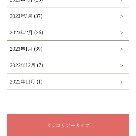
2023年3月 (37)
2023年2月 (26)
2023年1月 (39)
2022年12月 (7)
2022年11月 (1)
カテゴリアーカイブ