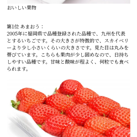
おいしい果物
第1位 あまおう：
2005年に福岡県で品種登録された品種で、九州を代表
とするいちごです。その大きさが特徴的で、スカイベリ
ーより少し小さいくらいの大きさです。見た目は丸みを
帯びています。こちらも果肉が少し固めなので、日持ち
しやすい品種です。甘味と酸味が程よく、何粒でも食べ
られます。