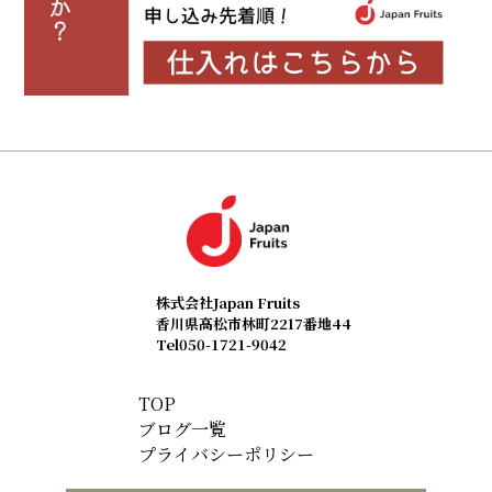
株式会社Japan Fruits
香川県高松市林町2217番地44
Tel
050-1721-9042
TOP
ブログ一覧
プライバシーポリシー