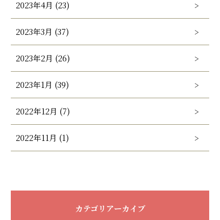
2023年4月 (23)
2023年3月 (37)
2023年2月 (26)
2023年1月 (39)
2022年12月 (7)
2022年11月 (1)
カテゴリアーカイブ