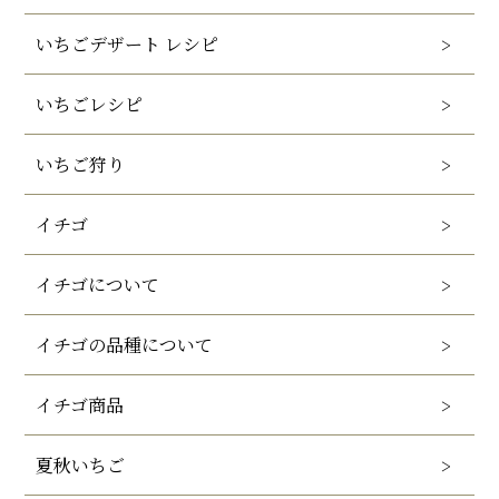
いちごデザート レシピ
いちごレシピ
いちご狩り
イチゴ
イチゴについて
イチゴの品種について
イチゴ商品
夏秋いちご