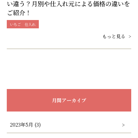
い違う？月別や仕入れ元による価格の違いを
ご紹介！
いちご 仕入れ
もっと見る
>
月間アーカイブ
2023年5月 (3)