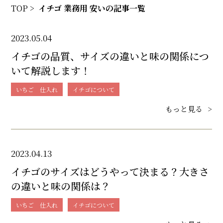
TOP
>
イチゴ 業務用 安いの記事一覧
2023.05.04
イチゴの品質、サイズの違いと味の関係につ
いて解説します！
いちご 仕入れ
イチゴについて
もっと見る
>
2023.04.13
イチゴのサイズはどうやって決まる？大きさ
の違いと味の関係は？
いちご 仕入れ
イチゴについて