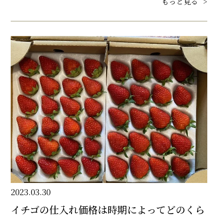
もっと見る
>
2023.03.30
イチゴの仕入れ価格は時期によってどのくら