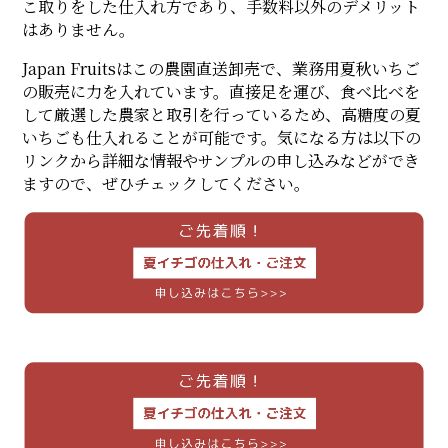
こ取りをした仕入れ方であり、手数料以外のデメリット
はありません。
Japan Fruitsはこの農園直送卸売で、業務用夏秋いちご
の販売に力を入れています。直接足を運び、食べ比べを
して厳選した農家と取引を行っているため、高糖度の夏
いちごも仕入れることが可能です。気になる方は以下の
リンクから詳細な情報やサンプルの申し込みなどができ
ますので、ぜひチェックしてください。