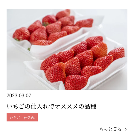
2023.03.07
いちごの仕入れでオススメの品種
いちご 仕入れ
もっと見る
>