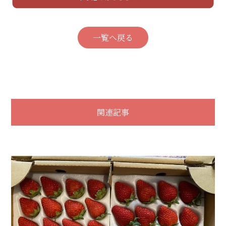
一覧へ戻る
関連記事