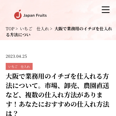
TOP
>
いちご 仕入れ
>
大阪で業務用のイチゴを仕入れ
る方法につい
2023.04.25
いちご 仕入れ
大阪で業務用のイチゴを仕入れる方
法について。市場、卸売、農園直送
など、複数の仕入れ方法がありま
す！あなたにおすすめの仕入れ方法
は？