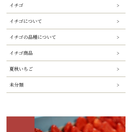
イチゴ
イチゴについて
イチゴの品種について
イチゴ商品
夏秋いちご
未分類