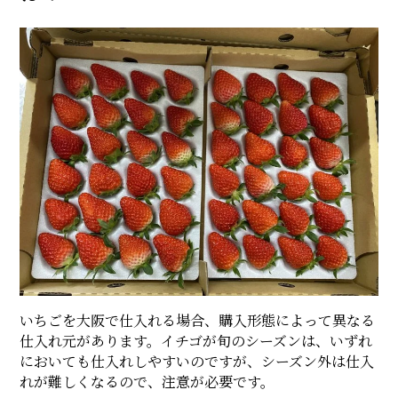
いちごを大阪で仕入れる場合、購入形態によって異なる
仕入れ元があります。イチゴが旬のシーズンは、いずれ
においても仕入れしやすいのですが、シーズン外は仕入
れが難しくなるので、注意が必要です。