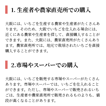
1. 生産者や農家直売所での購入
大阪には、いちごを生産する農家や生産者がたくさんあ
ります。そのため、大阪でいちごを仕入れる場合には、
近くにある農家や生産者を探して、直接購入することが
できます。また、大阪には、農家直売所がたくさんあり
ます。農家直売所では、地元で栽培されたいちごを直接
購入することができます。
2.市場やスーパーでの購入
大阪には、いちごを販売する市場やスーパーがたくさん
あります。市場やスーパーでは、いちごを仕入れること
ができます。ただし、市場やスーパーで販売されるいち
ごは、生産者や農家直売所で販売されるものよりも、値
段が高くなることがあります。