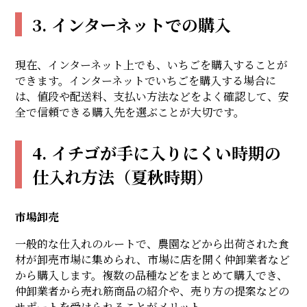
3. インターネットでの購入
現在、インターネット上でも、いちごを購入することが
できます。インターネットでいちごを購入する場合に
は、値段や配送料、支払い方法などをよく確認して、安
全で信頼できる購入先を選ぶことが大切です。
4. イチゴが手に入りにくい時期の
仕入れ方法（夏秋時期）
市場卸売
一般的な仕入れのルートで、農園などから出荷された食
材が卸売市場に集められ、市場に店を開く仲卸業者など
から購入します。複数の品種などをまとめて購入でき、
仲卸業者から売れ筋商品の紹介や、売り方の提案などの
サポートを受けられることがメリット。