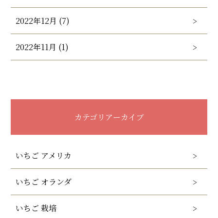
2022年12月 (7)
2022年11月 (1)
カテゴリアーカイブ
いちご アメリカ
いちご オランダ
いちご 栽培