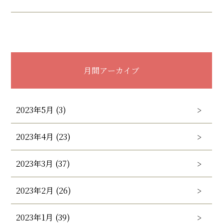
月間アーカイブ
2023年5月 (3)
2023年4月 (23)
2023年3月 (37)
2023年2月 (26)
2023年1月 (39)