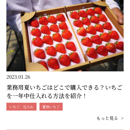
2023.01.26
業務用夏いちごはどこで購入できる？いちご
を一年中仕入れる方法を紹介！
いちご 仕入れ
夏秋いちご
もっと見る
>