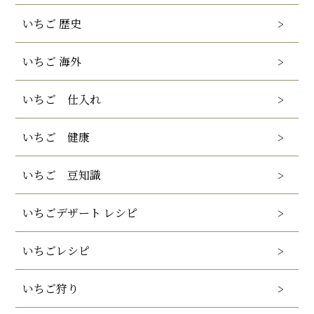
いちご 歴史
いちご 海外
いちご 仕入れ
いちご 健康
いちご 豆知識
いちごデザート レシピ
いちごレシピ
いちご狩り