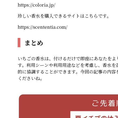
https://coloria.jp/
珍しい香水を購入できるサイトはこちらです。
https://scententia.com/
まとめ
いちごの香水は、付けるだけで即座にあなたをよ
す。利用シーンや利用用途などを考慮し、香水を
的に協調することができます。今回の記事の内容
くださいね。