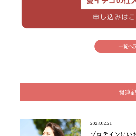
一覧へ
関連
2023.02.21
プロテインにい