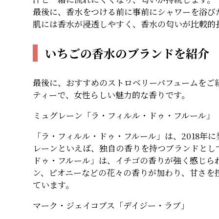
最後に、香水をつける前に事前にシャワーを浴び
肌には香水が浸透しやすく、香水の匂いが比較的
いちごの香水のブランドを紹介
最後に、おすすめのストロベリーパフュームをご
ティーで、女性らしい魅力的な香りです。
ミュグレーン「ラ・フィルル・ドゥ・フルー
「ラ・フィルル・ドゥ・フルール」は、2018年
レーンといえば、独自の香りを持つブランドとし
ドゥ・フルール」は、イチゴの香りが強く感じら
ン、ピオニーなどの花々の香りが加わり、甘さを
ています。
マーク・ジェイコブス「デイジー・ラブ」