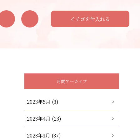
イチゴを仕入れる
月間アーカイブ
2023年5月 (3)
2023年4月 (23)
2023年3月 (37)