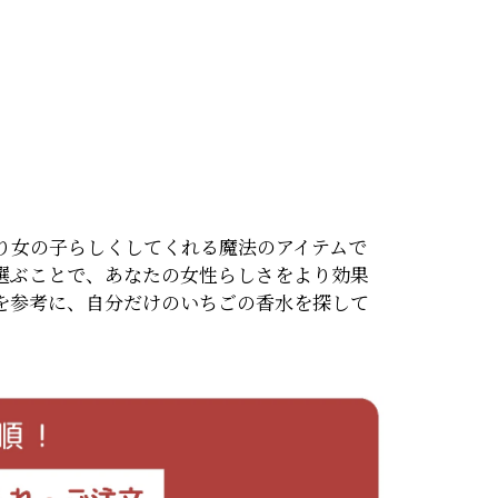
り女の子らしくしてくれる魔法のアイテムで
選ぶことで、あなたの女性らしさをより効果
を参考に、自分だけのいちごの香水を探して