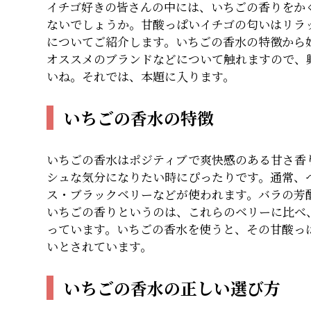
イチゴ好きの皆さんの中には、いちごの香りをか
ないでしょうか。甘酸っぱいイチゴの匂いはリラ
についてご紹介します。いちごの香水の特徴から
オススメのブランドなどについて触れますので、
いね。それでは、本題に入ります。
いちごの香水の特徴
いちごの香水はポジティブで爽快感のある甘さ香
シュな気分になりたい時にぴったりです。通常、
ス・ブラックベリーなどが使われます。バラの芳
いちごの香りというのは、これらのベリーに比べ
っています。いちごの香水を使うと、その甘酸っ
いとされています。
いちごの香水の正しい選び方