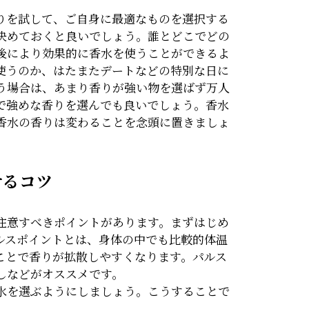
りを試して、ご自身に最適なものを選択する
決めておくと良いでしょう。誰とどこでどの
後により効果的に香水を使うことができるよ
使うのか、はたまたデートなどの特別な日に
う場合は、あまり香りが強い物を選ばず万人
で強めな香りを選んでも良いでしょう。香水
香水の香りは変わることを念頭に置きましょ
せるコツ
注意すべきポイントがあります。まずはじめ
ルスポイントとは、身体の中でも比較的体温
ことで香りが拡散しやすくなります。パルス
しなどがオススメです。
水を選ぶようにしましょう。こうすることで