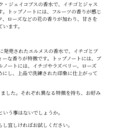
ーク・ジェイコブスの香水で、イチゴとジャス
す。トップノートには、フルーツの香りが感じ
ク、ローズなどの花の香りが加わり、甘さを
ています。
年に発売されたエルメスの香水で、イチゴとブ
ィーな香りが特徴です。トップノートには、ブ
ルノートには、イチゴやラズベリー、ローズ
めにし、上品で洗練された印象に仕上がって
しました。それぞれ異なる特徴を持ち、お好み
という事はないでしょうか。
もし宜しければお試しください。