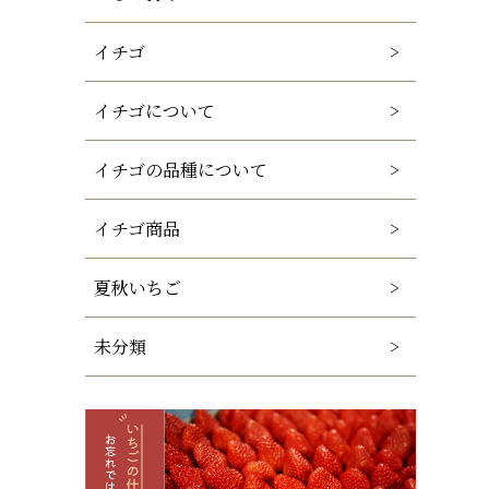
イチゴ
イチゴについて
イチゴの品種について
イチゴ商品
夏秋いちご
未分類